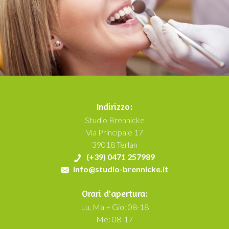
Indirizzo:
Studio Brennicke
Via Principale 17
39018 Terlan
(+39) 0471 257989
info@studio-brennicke.it
Orari d'apertura:
Lu, Ma + Gio: 08-18
Me: 08-17